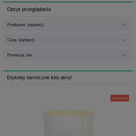
Opcje przeglądania
Producent: (wybierz)
Cena: (wybierz)
Promocja: tak
Etykiety termiczne klej akryl
promocja