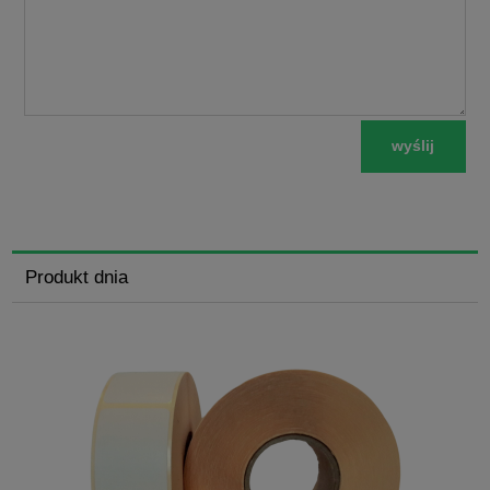
wyślij
Produkt dnia