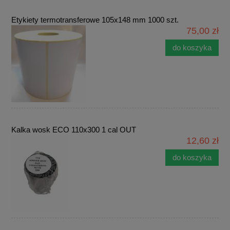
Etykiety termotransferowe 105x148 mm 1000 szt.
75,00 zł
do koszyka
Kalka wosk ECO 110x300 1 cal OUT
12,60 zł
do koszyka