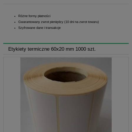
Różne formy płatności
Gwarantowany zwrot pieniędzy (10 dni na zwrot towaru)
Szyfrowane dane i transakcje
Etykiety termiczne 60x20 mm 1000 szt.