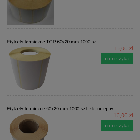
Etykiety termiczne TOP 60x20 mm 1000 szt.
15,00 zł
do koszyka
Etykiety termiczne 60x20 mm 1000 szt. klej odlepny
16,00 zł
do koszyka