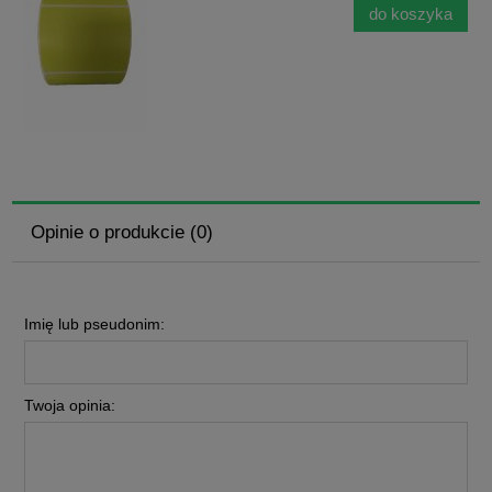
do koszyka
Opinie o produkcie (0)
Imię lub pseudonim:
Twoja opinia: