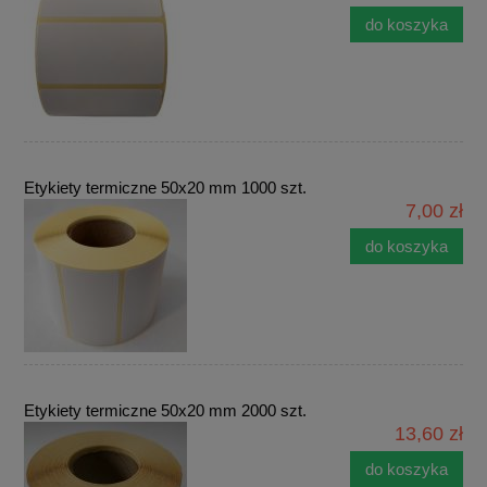
do koszyka
Etykiety termiczne 50x20 mm 1000 szt.
7,00 zł
do koszyka
Etykiety termiczne 50x20 mm 2000 szt.
13,60 zł
do koszyka