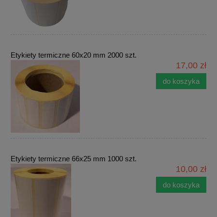
Etykiety termiczne 60x20 mm 2000 szt.
17,00 zł
do koszyka
Etykiety termiczne 66x25 mm 1000 szt.
10,00 zł
do koszyka