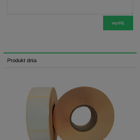
wyślij
Produkt dnia