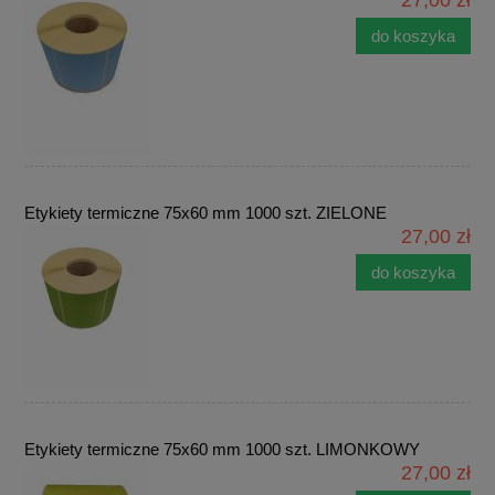
do koszyka
Etykiety termiczne 75x60 mm 1000 szt. ZIELONE
27,00 zł
do koszyka
Etykiety termiczne 75x60 mm 1000 szt. LIMONKOWY
27,00 zł