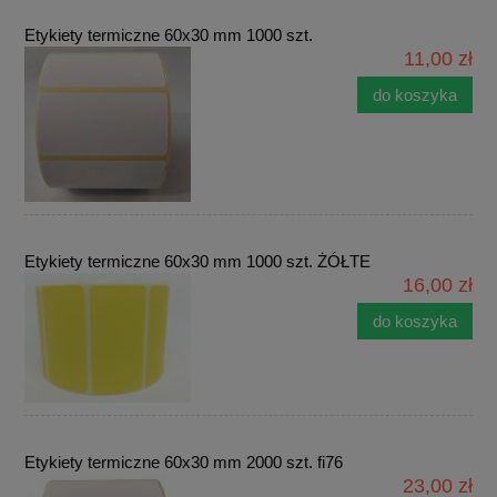
Etykiety termiczne 60x30 mm 1000 szt.
11,00 zł
do koszyka
Etykiety termiczne 60x30 mm 1000 szt. ŻÓŁTE
16,00 zł
do koszyka
Etykiety termiczne 60x30 mm 2000 szt. fi76
23,00 zł