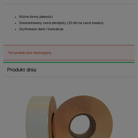
Różne formy płatności
Gwarantowany zwrot pieniędzy (10 dni na zwrot towaru)
Szyfrowane dane i transakcje
Ten produkt jest niedostępny.
Produkt dnia